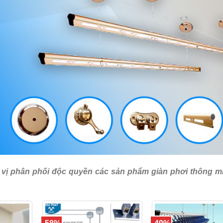
 vị phân phối độc quyền các sản phẩm giàn phơi thông m