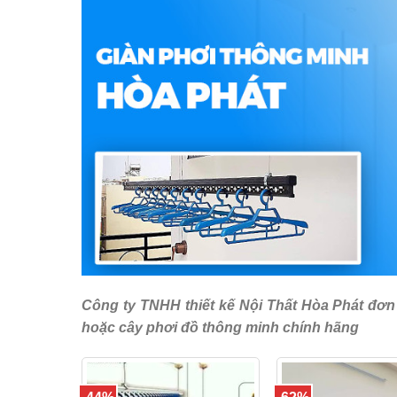
Công ty TNHH thiết kế Nội Thất Hòa Phát đơn
hoặc cây phơi đồ thông minh chính hãng