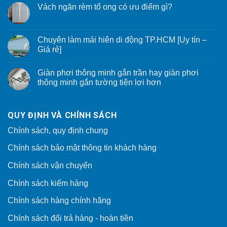
Vách ngăn rèm tổ ong có ưu điểm gì?
Chuyên làm mái hiên di động TP.HCM [Uy tín –
Giá rẻ]
Giàn phơi thông minh gắn trần hay giàn phơi
thông minh gắn tường tiện lợi hơn
QUY ĐỊNH VÀ CHÍNH SÁCH
Chính sách, quy định chung
Chính sách bảo mật thông tin khách hàng
Chính sách vận chuyển
Chính sách kiểm hàng
Chính sách hàng chính hãng
Chính sách đổi trả hàng - hoàn tiền