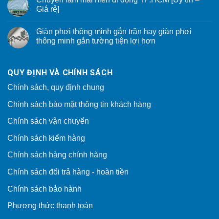
Giá rẻ]
Giàn phơi thông minh gắn trần hay giàn phơi
thông minh gắn tường tiện lợi hơn
QUY ĐỊNH VÀ CHÍNH SÁCH
Chính sách, quy định chung
Chính sách bảo mật thông tin khách hàng
Chính sách vận chuyển
Chính sách kiểm hàng
Chính sách hàng chính hãng
Chính sách đổi trả hàng - hoàn tiền
Chính sách bảo hành
Phương thức thanh toán