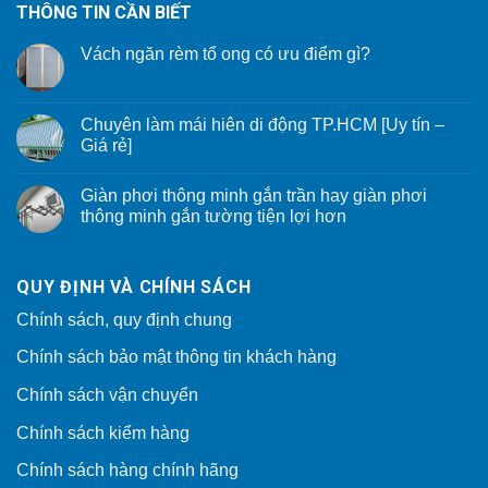
THÔNG TIN CẦN BIẾT
Vách ngăn rèm tổ ong có ưu điểm gì?
Chuyên làm mái hiên di động TP.HCM [Uy tín –
Giá rẻ]
Giàn phơi thông minh gắn trần hay giàn phơi
thông minh gắn tường tiện lợi hơn
QUY ĐỊNH VÀ CHÍNH SÁCH
Chính sách, quy định chung
Chính sách bảo mật thông tin khách hàng
Chính sách vận chuyển
Chính sách kiểm hàng
Chính sách hàng chính hãng