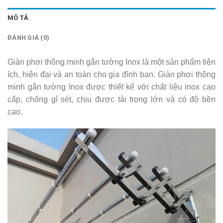
MÔ TẢ
ĐÁNH GIÁ (0)
Giàn phơi thông minh gắn tường Inox là một sản phẩm tiện
ích, hiện đại và an toàn cho gia đình bạn. Giàn phơi thông
minh gắn tường Inox được thiết kế với chất liệu inox cao
cấp, chống gỉ sét, chịu được tải trọng lớn và có độ bền
cao.