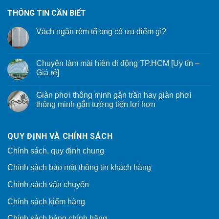
THÔNG TIN CẦN BIẾT
Vách ngăn rèm tổ ong có ưu điểm gì?
Chuyên làm mái hiên di động TP.HCM [Uy tín –
Giá rẻ]
Giàn phơi thông minh gắn trần hay giàn phơi
thông minh gắn tường tiện lợi hơn
QUY ĐỊNH VÀ CHÍNH SÁCH
Chính sách, quy định chung
Chính sách bảo mật thông tin khách hàng
Chính sách vận chuyển
Chính sách kiểm hàng
Chính sách hàng chính hãng