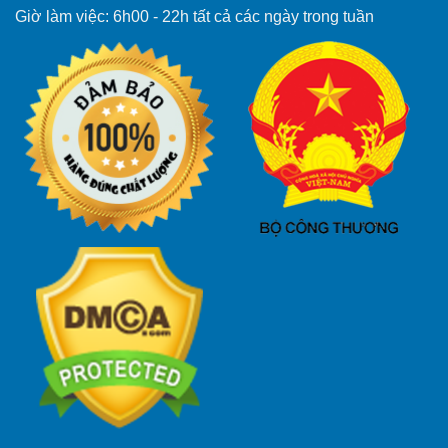
Giờ làm việc: 6h00 - 22h tất cả các ngày trong tuần