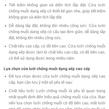
Tiết kiệm không gian và diện tích lắp đặt: Cửa lưới
chống muỗi dạng xếp có thiết kế gọn nhẹ, giúp tiết kiệm
không gian và diện tích lắp đặt.
Dễ dàng lắp đặt, không tốn nhiều công sức: Cửa lưới
chống muỗi dạng xếp có cấu tạo đơn giản, dễ dàng lắp
đặt, không tốn nhiều công sức.
Chất liệu cao cấp, có độ bền cao: Cửa lưới chống muỗi
dạng xếp được làm từ chất liệu cao cấp, có độ bền cao,
có thể sử dụng được trong nhiều năm.
Lựa chọn cửa lưới chống muỗi dạng xếp cao cấp
Để lựa chọn được cửa lưới chống muỗi dạng xếp cao
cấp, bạn cần lưu ý một số yếu tố sau:
Chất liệu lưới: Lưới chống muỗi là yếu tố quan trọng
nhất quyết định đến hiệu quả chống muỗi của cửa. Bạn
nên lựa chọn lưới chống muỗi có độ bền cao, mắt lưới