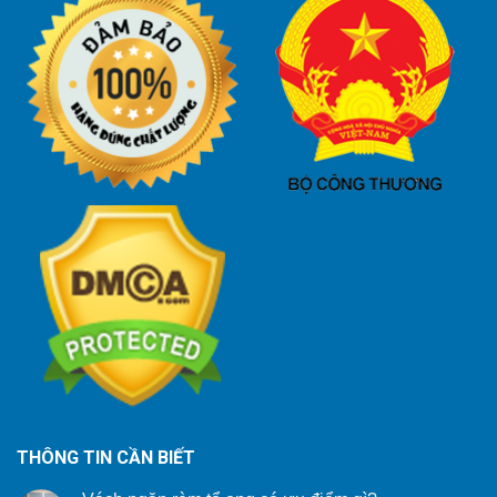
THÔNG TIN CẦN BIẾT