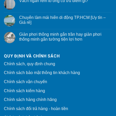
Vách ngăn rèm tổ ong có ưu điểm gì?
Chuyên làm mái hiên di động TP.HCM [Uy tín –
Giá rẻ]
Giàn phơi thông minh gắn trần hay giàn phơi
thông minh gắn tường tiện lợi hơn
QUY ĐỊNH VÀ CHÍNH SÁCH
Chính sách, quy định chung
Chính sách bảo mật thông tin khách hàng
Chính sách vận chuyển
Chính sách kiểm hàng
Chính sách hàng chính hãng
Chính sách đổi trả hàng - hoàn tiền