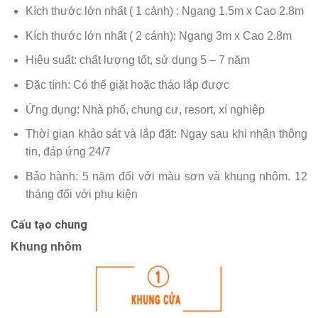
Kích thước lớn nhất ( 1 cánh) : Ngang 1.5m x Cao 2.8m
Kích thước lớn nhất ( 2 cánh): Ngang 3m x Cao 2.8m
Hiệu suất: chất lượng tốt, sử dụng 5 – 7 năm
Đặc tính: Có thể giặt hoặc tháo lắp được
Ứng dụng: Nhà phố, chung cư, resort, xí nghiệp
Thời gian khảo sát và lắp đặt: Ngay sau khi nhận thông
tin, đáp ứng 24/7
Bảo hành: 5 năm đối với màu sơn và khung nhôm. 12
tháng đối với phụ kiện
Cấu tạo chung
Khung nhôm