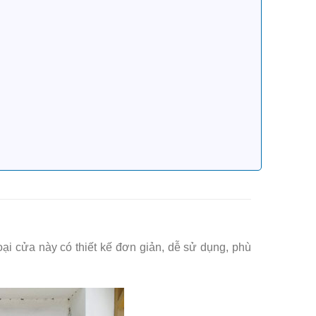
ại cửa này có thiết kế đơn giản, dễ sử dụng, phù