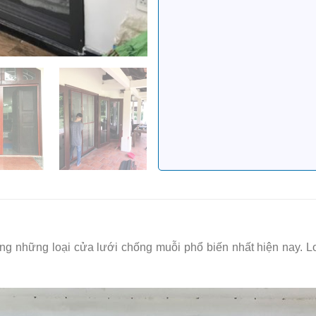
ng những loại cửa lưới chống muỗi phổ biến nhất hiện nay. Lo